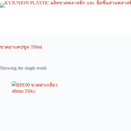
Skip
to
content
ขวดยาแคปซูล 350ml
Showing the single result