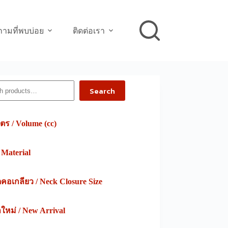
ามที่พบบ่อย
ติดต่อเรา
h
Search
ตร / Volume (cc)
/ Material
อเกลียว / Neck Closure Size
าใหม่ / New Arrival