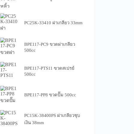
PC25K-33410 ฝาเกลียว 33mm
BPE117-PC9 ขวดฝาเกลียว
500cc
BPE117-PTS11 ขวดสเปรย์
500cc
BPE117-PP8 ขวดปั๊ม 500cc
PC15K-38400PS ฝาเกลียวชุบ
เงิน 38mm