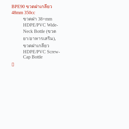
BPE90 ขวดฝาเกลียว
48mm 350cc
ขวดฝา 38+mm
HDPE/PVC Wide-
Neck Bottle (ขวด
ยา/อาหารเสริม)
,
ขวดฝาเกลียว
HDPE/PVC Screw-
Cap Bottle