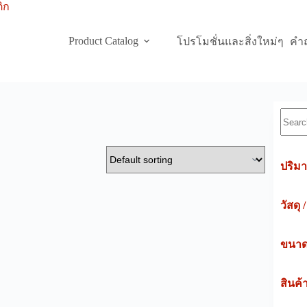
Product Catalog
โปรโมชั่นและสิ่งใหม่ๆ
คำถ
Searc
ปริมา
วัสดุ 
ขนาดค
สินค้