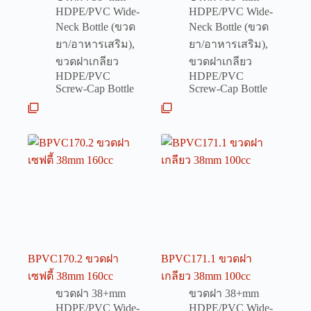
HDPE/PVC Wide-
HDPE/PVC Wide-
Neck Bottle (ขวด
Neck Bottle (ขวด
ยา/อาหารเสริม)
,
ยา/อาหารเสริม)
,
ขวดฝาเกลียว
ขวดฝาเกลียว
HDPE/PVC
HDPE/PVC
Screw-Cap Bottle
Screw-Cap Bottle
BPVC170.2 ขวดฝา
BPVC171.1 ขวดฝา
เซฟตี้ 38mm 160cc
เกลียว 38mm 100cc
ขวดฝา 38+mm
ขวดฝา 38+mm
HDPE/PVC Wide-
HDPE/PVC Wide-