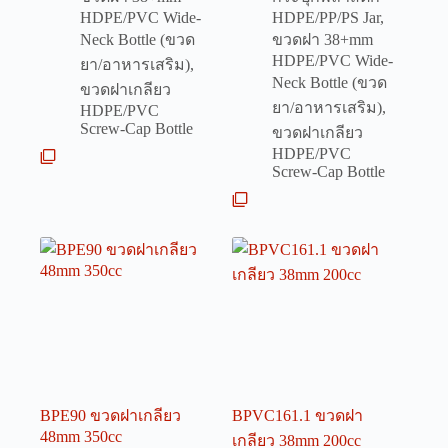
HDPE/PVC Wide-
HDPE/PP/PS Jar
,
Neck Bottle (ขวด
ขวดฝา 38+mm
HDPE/PVC Wide-
ยา/อาหารเสริม)
,
Neck Bottle (ขวด
ขวดฝาเกลียว
ยา/อาหารเสริม)
,
HDPE/PVC
Screw-Cap Bottle
ขวดฝาเกลียว
HDPE/PVC
Screw-Cap Bottle
BPE90 ขวดฝาเกลียว
BPVC161.1 ขวดฝา
48mm 350cc
เกลียว 38mm 200cc