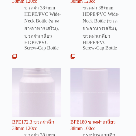
38mm 120cc
38mm 120cc
ขวดฝา 38+mm
ขวดฝา 38+mm
HDPE/PVC Wide-
HDPE/PVC Wide-
Neck Bottle (ขวด
Neck Bottle (ขวด
ยา/อาหารเสริม)
,
ยา/อาหารเสริม)
,
ขวดฝาเกลียว
ขวดฝาเกลียว
HDPE/PVC
HDPE/PVC
Screw-Cap Bottle
Screw-Cap Bottle
BPE172.3 ขวดฝาฉีก
BPE180 ขวดฝาเกลียว
38mm 120cc
38mm 100cc
ขวดฝา 38+mm
กระปุกพลาสติก