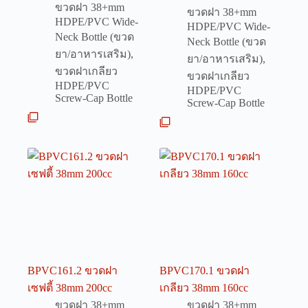
ขวดฝา 38+mm
ขวดฝา 38+mm
HDPE/PVC Wide-
HDPE/PVC Wide-
Neck Bottle (ขวด
Neck Bottle (ขวด
ยา/อาหารเสริม)
,
ยา/อาหารเสริม)
,
ขวดฝาเกลียว
ขวดฝาเกลียว
HDPE/PVC
HDPE/PVC
Screw-Cap Bottle
Screw-Cap Bottle
BPVC161.2 ขวดฝา
BPVC170.1 ขวดฝา
เซฟตี้ 38mm 200cc
เกลียว 38mm 160cc
ขวดฝา 38+mm
ขวดฝา 38+mm