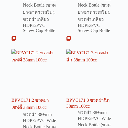
Neck Bottle (ขวด
Neck Bottle (ขวด
ยา/อาหารเสริม)
,
ยา/อาหารเสริม)
,
ขวดฝาเกลียว
ขวดฝาเกลียว
HDPE/PVC
HDPE/PVC
Screw-Cap Bottle
Screw-Cap Bottle
BPVC171.2 ขวดฝา
BPVC171.3 ขวดฝาฉีก
38mm 100cc
เซฟตี้ 38mm 100cc
ขวดฝา 38+mm
ขวดฝา 38+mm
HDPE/PVC Wide-
HDPE/PVC Wide-
Neck Bottle (ขวด
Neck Bottle (ขวด