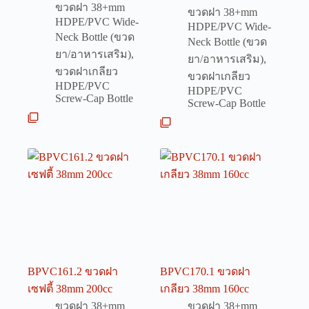
ขวดฝา 38+mm
ขวดฝา 38+mm
HDPE/PVC Wide-
HDPE/PVC Wide-
Neck Bottle (ขวด
Neck Bottle (ขวด
ยา/อาหารเสริม)
,
ยา/อาหารเสริม)
,
ขวดฝาเกลียว
ขวดฝาเกลียว
HDPE/PVC
HDPE/PVC
Screw-Cap Bottle
Screw-Cap Bottle
BPVC161.2 ขวดฝา
BPVC170.1 ขวดฝา
เซฟตี้ 38mm 200cc
เกลียว 38mm 160cc
ขวดฝา 38+mm
ขวดฝา 38+mm