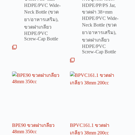
HDPE/PVC Wide-
HDPE/PP/PS Jar
,
Neck Bottle (ขวด
ขวดฝา 38+mm
HDPE/PVC Wide-
ยา/อาหารเสริม)
,
Neck Bottle (ขวด
ขวดฝาเกลียว
ยา/อาหารเสริม)
,
HDPE/PVC
Screw-Cap Bottle
ขวดฝาเกลียว
HDPE/PVC
Screw-Cap Bottle
BPE90 ขวดฝาเกลียว
BPVC161.1 ขวดฝา
48mm 350cc
เกลียว 38mm 200cc