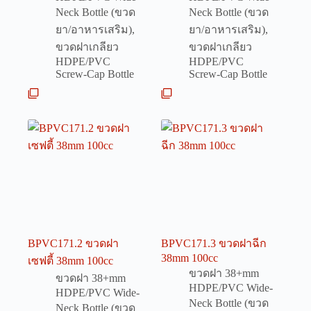
Neck Bottle (ขวด
Neck Bottle (ขวด
ยา/อาหารเสริม)
,
ยา/อาหารเสริม)
,
ขวดฝาเกลียว
ขวดฝาเกลียว
HDPE/PVC
HDPE/PVC
Screw-Cap Bottle
Screw-Cap Bottle
BPVC171.2 ขวดฝา
BPVC171.3 ขวดฝาฉีก
38mm 100cc
เซฟตี้ 38mm 100cc
ขวดฝา 38+mm
ขวดฝา 38+mm
HDPE/PVC Wide-
HDPE/PVC Wide-
Neck Bottle (ขวด
Neck Bottle (ขวด