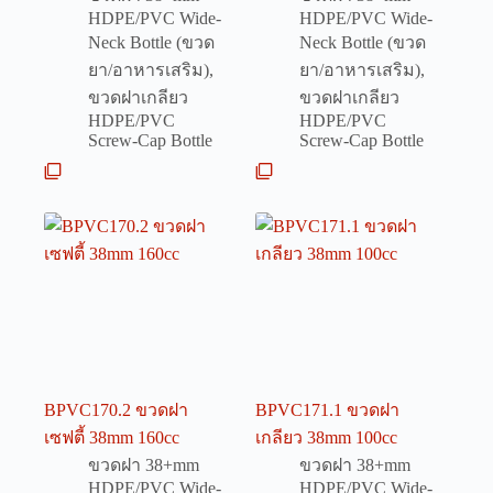
HDPE/PVC Wide-
HDPE/PVC Wide-
Neck Bottle (ขวด
Neck Bottle (ขวด
ยา/อาหารเสริม)
,
ยา/อาหารเสริม)
,
ขวดฝาเกลียว
ขวดฝาเกลียว
HDPE/PVC
HDPE/PVC
Screw-Cap Bottle
Screw-Cap Bottle
BPVC170.2 ขวดฝา
BPVC171.1 ขวดฝา
เซฟตี้ 38mm 160cc
เกลียว 38mm 100cc
ขวดฝา 38+mm
ขวดฝา 38+mm
HDPE/PVC Wide-
HDPE/PVC Wide-