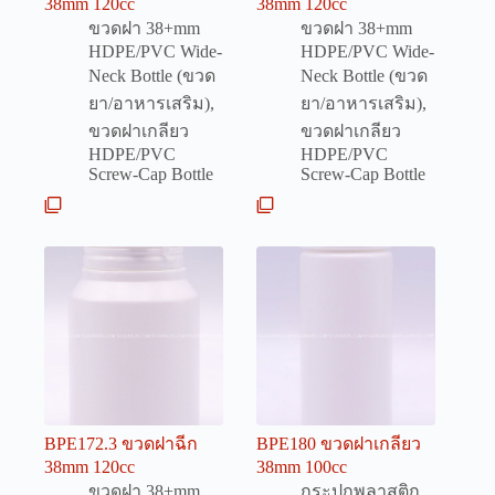
38mm 120cc
38mm 120cc
ขวดฝา 38+mm
ขวดฝา 38+mm
HDPE/PVC Wide-
HDPE/PVC Wide-
Neck Bottle (ขวด
Neck Bottle (ขวด
ยา/อาหารเสริม)
,
ยา/อาหารเสริม)
,
ขวดฝาเกลียว
ขวดฝาเกลียว
HDPE/PVC
HDPE/PVC
Screw-Cap Bottle
Screw-Cap Bottle
BPE172.3 ขวดฝาฉีก
BPE180 ขวดฝาเกลียว
38mm 120cc
38mm 100cc
ขวดฝา 38+mm
กระปุกพลาสติก