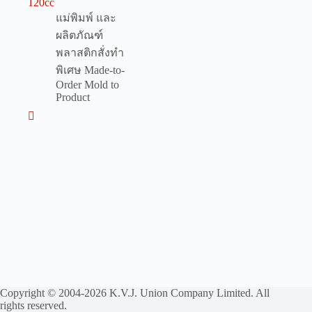
120cc
แม่พิมพ์ และ
ผลิตภัณฑ์
พลาสติกสั่งทำ
พิเศษ Made-to-
Order Mold to
Product
Copyright © 2004-2026 K.V.J. Union Company Limited. All
rights reserved.