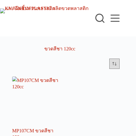
Skip
to
content
ขวดสีชา 120cc
MP107CM ขวดสีชา