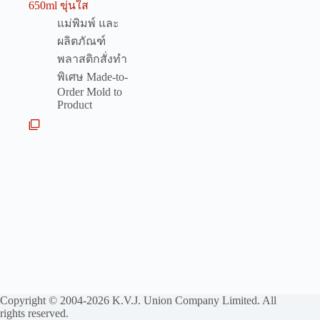
650ml ขุ่นใส
แม่พิมพ์ และ
ผลิตภัณฑ์
พลาสติกสั่งทำ
พิเศษ Made-to-
Order Mold to
Product
Copyright © 2004-2026 K.V.J. Union Company Limited. All
rights reserved.