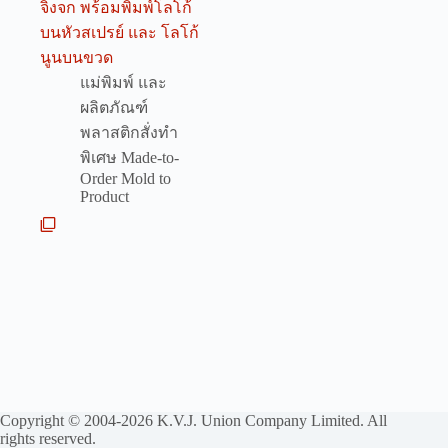
จิ้งจก พร้อมพิมพ์โลโก้
บนหัวสเปรย์ และ โลโก้
นูนบนขวด
แม่พิมพ์ และ
ผลิตภัณฑ์
พลาสติกสั่งทำ
พิเศษ Made-to-
Order Mold to
Product
Copyright © 2004-2026 K.V.J. Union Company Limited. All
rights reserved.