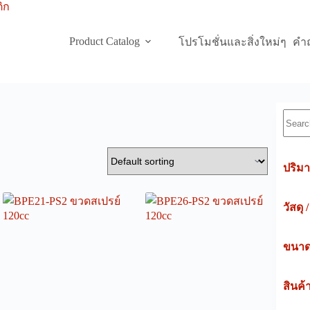
Product Catalog
โปรโมชั่นและสิ่งใหม่ๆ
คำถ
Searc
ปริมา
วัสดุ 
ขนาดค
สินค้