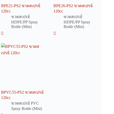
BPE21-PS2 ขวดสเปรย์
BPE26-PS2 ขวดสเปรย์
120cc
120cc
ขวดสเปรย์
ขวดสเปรย์
HDPE/PP Spray
HDPE/PP Spray
Bottle (Mist)
Bottle (Mist)
BPVC55-PS2 ขวดสเปรย์
120cc
ขวดสเปรย์ PVC
Spray Bottle (Mist)