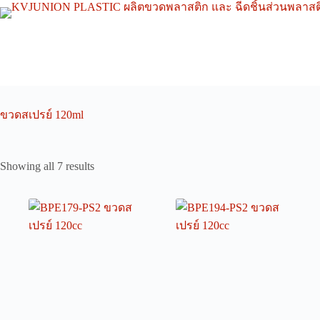
Skip
to
content
ขวดสเปรย์ 120ml
Showing all 7 results