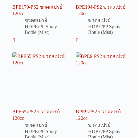
BPE179-PS2 ขวดสเปรย์
BPE194-PS2 ขวดสเปรย์
120cc
120cc
ขวดสเปรย์
ขวดสเปรย์
HDPE/PP Spray
HDPE/PP Spray
Bottle (Mist)
Bottle (Mist)
BPE55-PS2 ขวดสเปรย์
BPE9-PS2 ขวดสเปรย์
120cc
120cc
ขวดสเปรย์
ขวดสเปรย์
HDPE/PP Spray
HDPE/PP Spray
Bottle (Mist)
Bottle (Mist)