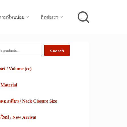
ามที่พบบ่อย
ติดต่อเรา
h
Search
ตร / Volume (cc)
/ Material
อเกลียว / Neck Closure Size
าใหม่ / New Arrival