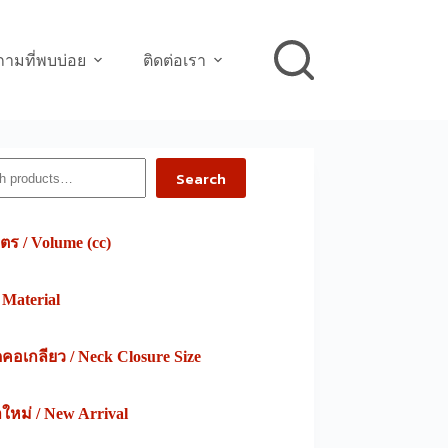
ามที่พบบ่อย
ติดต่อเรา
h
Search
ตร / Volume (cc)
/ Material
อเกลียว / Neck Closure Size
าใหม่ / New Arrival