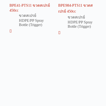
BPE41-PTS11 ขวดสเปรย์
BPE984-PTS11 ขวดส
450cc
เปรย์ 450cc
ขวดสเปรย์
ขวดสเปรย์
HDPE/PP Spray
HDPE/PP Spray
Bottle (Trigger)
Bottle (Trigger)