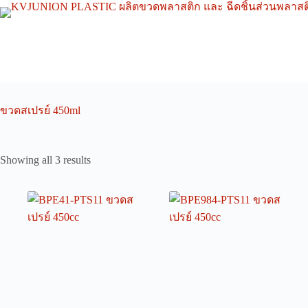
Skip
to
content
ขวดสเปรย์ 450ml
Showing all 3 results