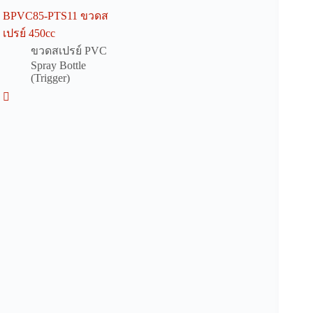
BPVC85-PTS11 ขวดส
เปรย์ 450cc
ขวดสเปรย์ PVC
Spray Bottle
(Trigger)