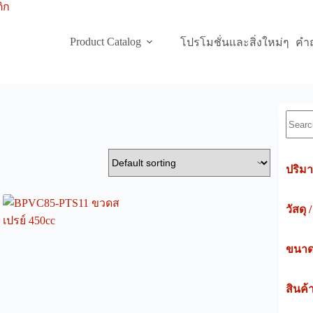
Product Catalog
โปรโมชั่นและสิ่งใหม่ๆ
คำถ
Searc
ปริมา
วัสดุ 
ขนาดค
สินค้