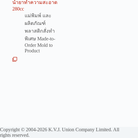
น้ำยาทำความสะอาด
280cc
แม่พิมพ์ และ
ผลิตภัณฑ์
พลาสติกสั่งทำ
พิเศษ Made-to-
Order Mold to
Product
Copyright © 2004-2026 K.V.J. Union Company Limited. All
rights reserved.