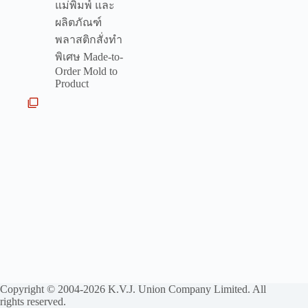
แม่พิมพ์ และ
ผลิตภัณฑ์
พลาสติกสั่งทำ
พิเศษ Made-to-
Order Mold to
Product
Copyright © 2004-2026 K.V.J. Union Company Limited. All
rights reserved.