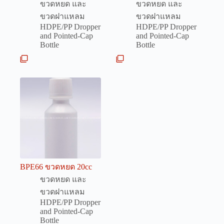
ขวดหยด และ
ขวดหยด และ
ขวดฝาแหลม
ขวดฝาแหลม
HDPE/PP Dropper
HDPE/PP Dropper
and Pointed-Cap
and Pointed-Cap
Bottle
Bottle
BPE66 ขวดหยด 20cc
ขวดหยด และ
ขวดฝาแหลม
HDPE/PP Dropper
and Pointed-Cap
Bottle