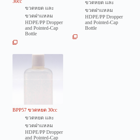
30cc
ขวดหยด และ
ขวดหยด และ
ขวดฝาแหลม
ขวดฝาแหลม
HDPE/PP Dropper
HDPE/PP Dropper
and Pointed-Cap
and Pointed-Cap
Bottle
Bottle
BPP57 ขวดหยด 30cc
ขวดหยด และ
ขวดฝาแหลม
HDPE/PP Dropper
and Pointed-Cap