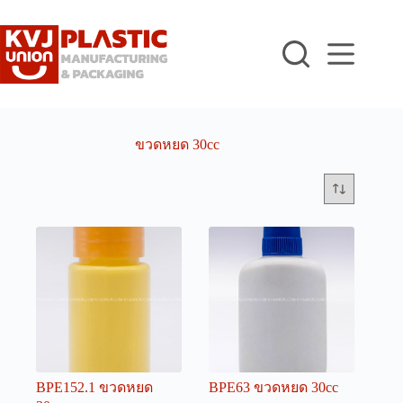
Skip
to
content
ขวดหยด 30cc
BPE152.1 ขวดหยด
BPE63 ขวดหยด 30cc