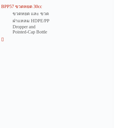
BPP57 ขวดหยด 30cc
ขวดหยด และ ขวด
ฝาแหลม HDPE/PP
Dropper and
Pointed-Cap Bottle