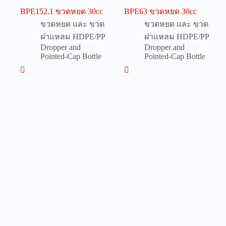
BPE152.1 ขวดหยด 30cc
BPE63 ขวดหยด 30cc
ขวดหยด และ ขวด
ขวดหยด และ ขวด
ฝาแหลม HDPE/PP
ฝาแหลม HDPE/PP
Dropper and
Dropper and
Pointed-Cap Bottle
Pointed-Cap Bottle