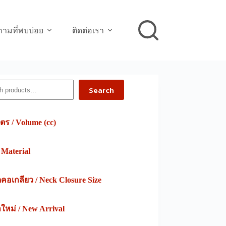
ามที่พบบ่อย
ติดต่อเรา
h
Search
ตร / Volume (cc)
/ Material
อเกลียว / Neck Closure Size
าใหม่ / New Arrival