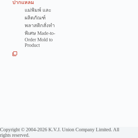
ปากแหลม
แม่พิมพ์ และ
ผลิตภัณฑ์
พลาสติกสั่งทำ
พิเศษ Made-to-
Order Mold to
Product
Copyright © 2004-2026 K.V.J. Union Company Limited. All
rights reserved.