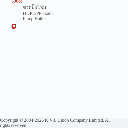
500cc
ขวดปั๊มโฟม
HDPE/PP Foam
Pump Bottle
Copyright © 2004-2026 K.V.J. Union Company Limited. All
rights reserved.