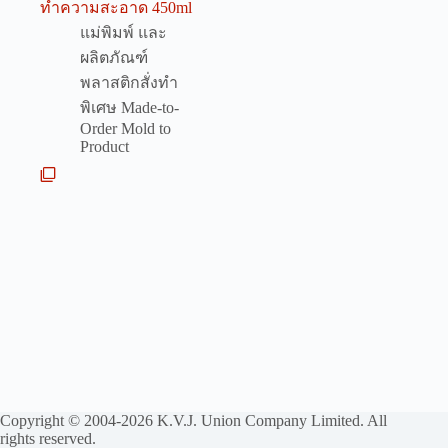
ทำความสะอาด 450ml
แม่พิมพ์ และ
ผลิตภัณฑ์
พลาสติกสั่งทำ
พิเศษ Made-to-
Order Mold to
Product
Copyright © 2004-2026 K.V.J. Union Company Limited. All
rights reserved.