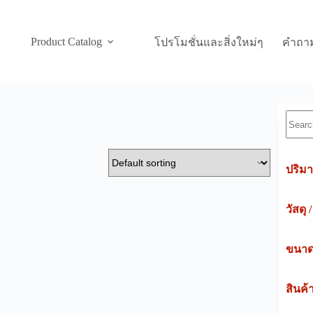
Product Catalog
โปรโมชั่นและสิ่งใหม่ๆ
คำถาม
Searc
ปริมา
วัสดุ 
ขนาดค
สินค้