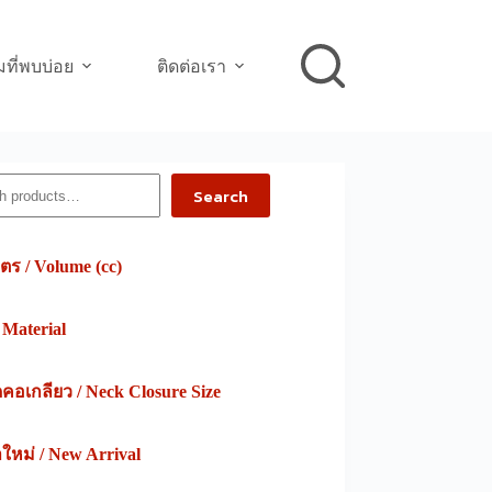
ที่พบบ่อย
ติดต่อเรา
h
Search
ตร / Volume (cc)
/ Material
อเกลียว / Neck Closure Size
าใหม่ / New Arrival