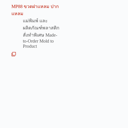
MP88 ขวดฝาแหลม ปาก
แหลม
แม่พิมพ์ และ
ผลิตภัณฑ์พลาสติก
สั่งทำพิเศษ Made-
to-Order Mold to
Product