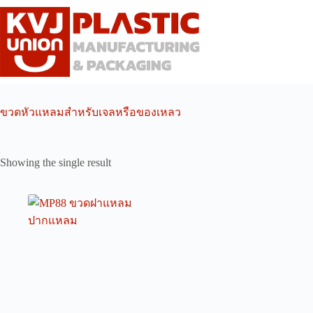
Skip
to
content
ขวดหัวแหลมสำหรับเจลหรือของเหลว
Showing the single result