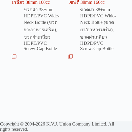
เกลียว 38mm 160cc
เซฟตี้ 38mm 160cc
ขวดฝา 38+mm
ขวดฝา 38+mm
HDPE/PVC Wide-
HDPE/PVC Wide-
Neck Bottle (ขวด
Neck Bottle (ขวด
ยา/อาหารเสริม)
,
ยา/อาหารเสริม)
,
ขวดฝาเกลียว
ขวดฝาเกลียว
HDPE/PVC
HDPE/PVC
Screw-Cap Bottle
Screw-Cap Bottle
Copyright © 2004-2026 K.V.J. Union Company Limited. All
rights reserved.