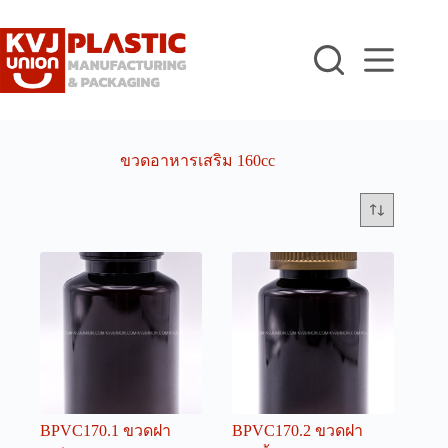
Skip
to
content
ขวดอาหารเสริม 160cc
BPVC170.1 ขวดฝา
BPVC170.2 ขวดฝา