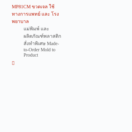
MP81CM ขวดเจล ใช้
ทางการแพทย์ และ โรง
พยาบาล
แม่พิมพ์ และ
ผลิตภัณฑ์พลาสติก
สั่งทำพิเศษ Made-
to-Order Mold to
Product