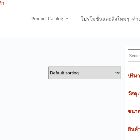
Product Catalog
โปรโมชั่นและสิ่งใหม่ๆ
คำถ
Searc
ปริมา
วัสดุ 
ขนาดค
สินค้