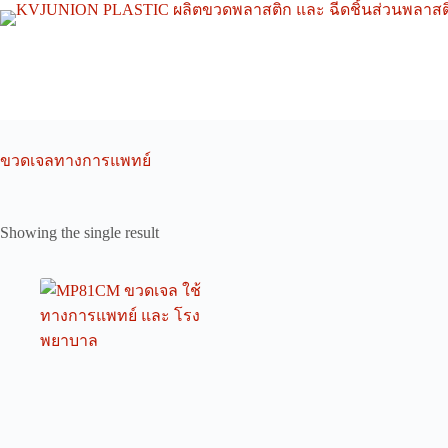
Skip
to
content
ขวดเจลทางการแพทย์
Showing the single result