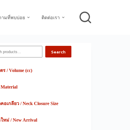
ามที่พบบ่อย
ติดต่อเรา
h
Search
ตร / Volume (cc)
/ Material
อเกลียว / Neck Closure Size
าใหม่ / New Arrival