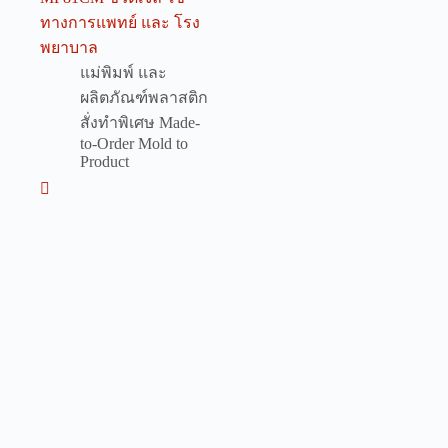
ทางการแพทย์ และ โรง
พยาบาล
แม่พิมพ์ และ
ผลิตภัณฑ์พลาสติก
สั่งทำพิเศษ Made-
to-Order Mold to
Product