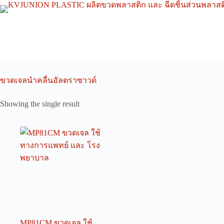
Skip
to
content
ขวดเจลนำคลื่นอัลตราซาวด์
Showing the single result
MP81CM ขวดเจล ใช้