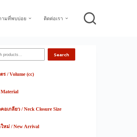
ามที่พบบ่อย
ติดต่อเรา
h
Search
ตร / Volume (cc)
/ Material
อเกลียว / Neck Closure Size
าใหม่ / New Arrival