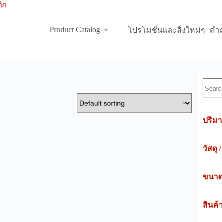
Product Catalog
โปรโมชั่นและสิ่งใหม่ๆ
คำถ
Searc
ปริมา
วัสดุ 
ขนาดค
สินค้