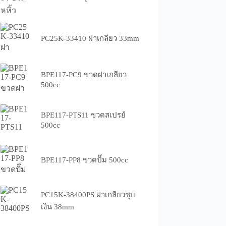
PC25K-33410 ฝาเกลียว 33mm
BPE117-PC9 ขวดฝาเกลียว
500cc
BPE117-PTS11 ขวดสเปรย์
500cc
BPE117-PP8 ขวดปั๊ม 500cc
PC15K-38400PS ฝาเกลียวชุบ
เงิน 38mm