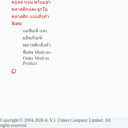
คอลลาเจน พร้อมฝา
พลาสติกและจุกใน
พลาสติก แบบสั่งทำ
พิเศษ
แม่พิมพ์ และ
ผลิตภัณฑ์
พลาสติกสั่งทำ
พิเศษ Made-to-
Order Mold to
Product
Copyright © 2004-2026 K.V.J. Union Company Limited. All
rights reserved.