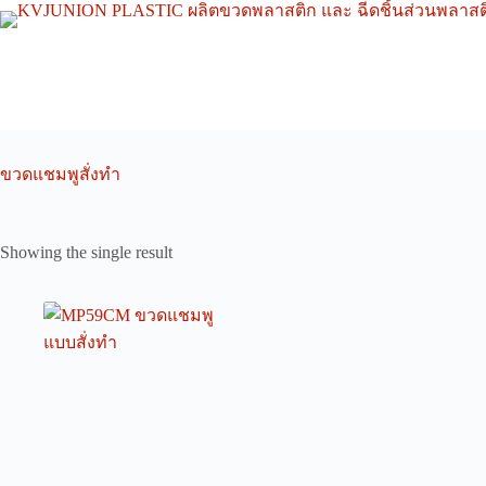
Skip
to
content
ขวดแชมพูสั่งทำ
Showing the single result