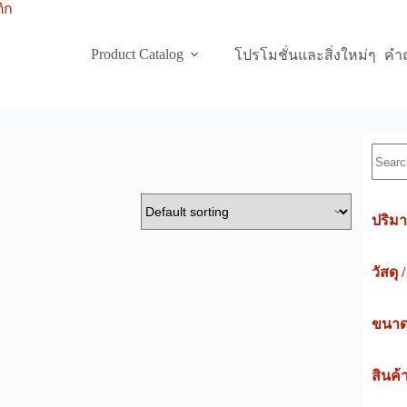
Product Catalog
โปรโมชั่นและสิ่งใหม่ๆ
คำถ
Searc
ปริมา
วัสดุ 
ขนาดค
สินค้