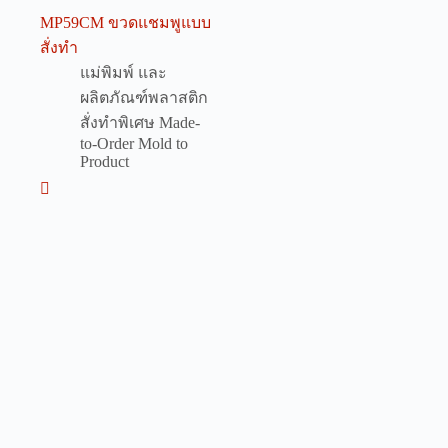
MP59CM ขวดแชมพูแบบ
สั่งทำ
แม่พิมพ์ และ
ผลิตภัณฑ์พลาสติก
สั่งทำพิเศษ Made-
to-Order Mold to
Product