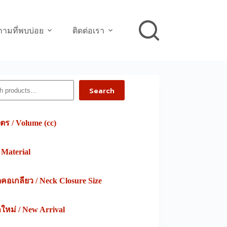
ามที่พบบ่อย
ติดต่อเรา
h
Search
ตร / Volume (cc)
/ Material
อเกลียว / Neck Closure Size
าใหม่ / New Arrival