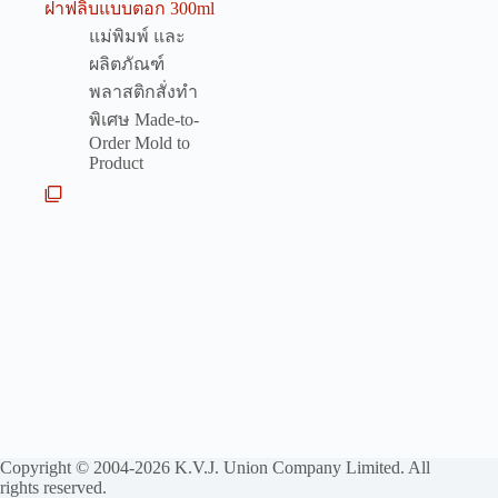
ฝาฟลิบแบบตอก 300ml
แม่พิมพ์ และ
ผลิตภัณฑ์
พลาสติกสั่งทำ
พิเศษ Made-to-
Order Mold to
Product
Copyright © 2004-2026 K.V.J. Union Company Limited. All
rights reserved.