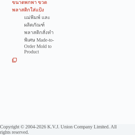
ขนาดพกพา ขวด
พลาสติกใส่แป้ง
แม่พิมพ์ และ
ผลิตภัณฑ์
พลาสติกสั่งทำ
พิเศษ Made-to-
Order Mold to
Product
Copyright © 2004-2026 K.V.J. Union Company Limited. All
rights reserved.