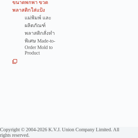
ขนาดพกพา ขวด
พลาสติกใส่แป้ง
แม่พิมพ์ และ
ผลิตภัณฑ์
พลาสติกสั่งทำ
พิเศษ Made-to-
Order Mold to
Product
Copyright © 2004-2026 K.V.J. Union Company Limited. All
rights reserved.