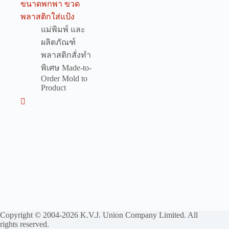
ขนาดพกพา ขวด
พลาสติกใส่แป้ง
แม่พิมพ์ และ
ผลิตภัณฑ์
พลาสติกสั่งทำ
พิเศษ Made-to-
Order Mold to
Product
Copyright © 2004-2026 K.V.J. Union Company Limited. All
rights reserved.