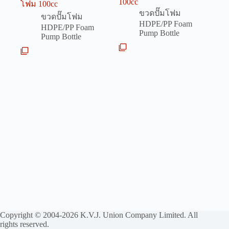
100cc
โฟม 100cc
ขวดปั๊มโฟม
ขวดปั๊มโฟม
HDPE/PP Foam
HDPE/PP Foam
Pump Bottle
Pump Bottle
Copyright © 2004-2026 K.V.J. Union Company Limited. All
rights reserved.