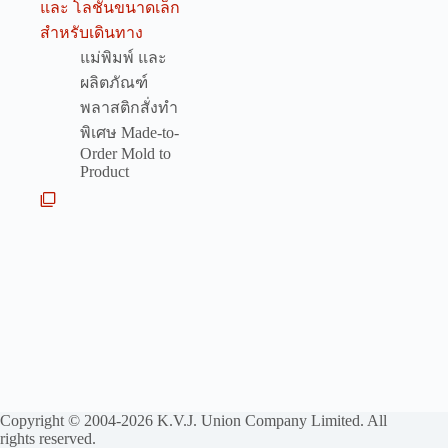
และ โลชั่นขนาดเล็ก
สำหรับเดินทาง
แม่พิมพ์ และ
ผลิตภัณฑ์
พลาสติกสั่งทำ
พิเศษ Made-to-
Order Mold to
Product
Copyright © 2004-2026 K.V.J. Union Company Limited. All
rights reserved.