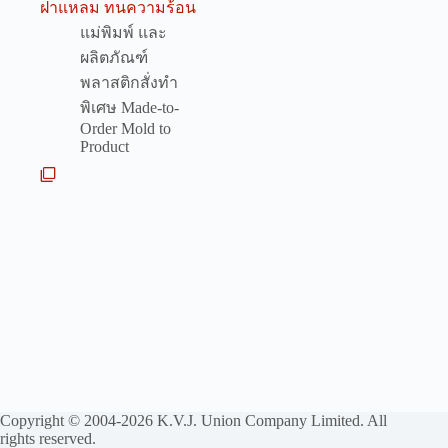
ฝาแหลม ทนความร้อน
แม่พิมพ์ และ
ผลิตภัณฑ์
พลาสติกสั่งทำ
พิเศษ Made-to-
Order Mold to
Product
Copyright © 2004-2026 K.V.J. Union Company Limited. All
rights reserved.