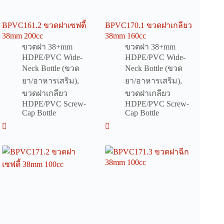
BPVC161.2 ขวดฝาเซฟตี้
BPVC170.1 ขวดฝาเกลียว
38mm 200cc
38mm 160cc
ขวดฝา 38+mm
ขวดฝา 38+mm
HDPE/PVC Wide-
HDPE/PVC Wide-
Neck Bottle (ขวด
Neck Bottle (ขวด
ยา/อาหารเสริม)
,
ยา/อาหารเสริม)
,
ขวดฝาเกลียว
ขวดฝาเกลียว
HDPE/PVC Screw-
HDPE/PVC Screw-
Cap Bottle
Cap Bottle