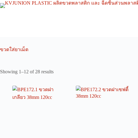
Skip
to
content
ขวดใส่ยาเม็ด
Showing 1–12 of 28 results