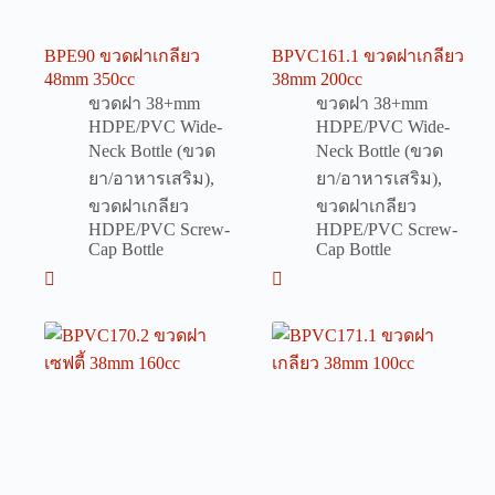
BPE90 ขวดฝาเกลียว
BPVC161.1 ขวดฝาเกลียว
48mm 350cc
38mm 200cc
ขวดฝา 38+mm
ขวดฝา 38+mm
HDPE/PVC Wide-
HDPE/PVC Wide-
Neck Bottle (ขวด
Neck Bottle (ขวด
ยา/อาหารเสริม)
,
ยา/อาหารเสริม)
,
ขวดฝาเกลียว
ขวดฝาเกลียว
HDPE/PVC Screw-
HDPE/PVC Screw-
Cap Bottle
Cap Bottle