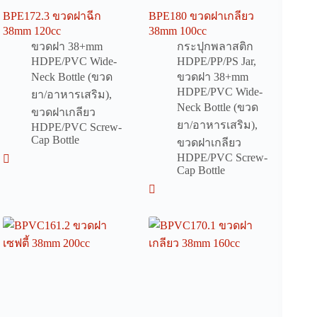
BPE172.3 ขวดฝาฉีก
BPE180 ขวดฝาเกลียว
38mm 120cc
38mm 100cc
ขวดฝา 38+mm
กระปุกพลาสติก
HDPE/PVC Wide-
HDPE/PP/PS Jar
,
Neck Bottle (ขวด
ขวดฝา 38+mm
HDPE/PVC Wide-
ยา/อาหารเสริม)
,
Neck Bottle (ขวด
ขวดฝาเกลียว
ยา/อาหารเสริม)
,
HDPE/PVC Screw-
Cap Bottle
ขวดฝาเกลียว
HDPE/PVC Screw-
Cap Bottle