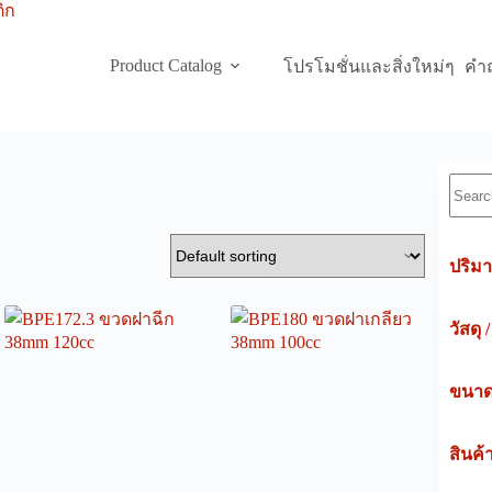
Product Catalog
โปรโมชั่นและสิ่งใหม่ๆ
คำถ
Searc
ปริมา
วัสดุ 
ขนาดค
สินค้