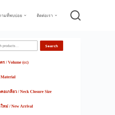
ามที่พบบ่อย
ติดต่อเรา
h
Search
ตร / Volume (cc)
/ Material
อเกลียว / Neck Closure Size
าใหม่ / New Arrival