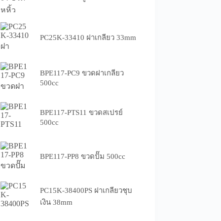
PC25K-33410 ฝาเกลียว 33mm
BPE117-PC9 ขวดฝาเกลียว
500cc
BPE117-PTS11 ขวดสเปรย์
500cc
BPE117-PP8 ขวดปั๊ม 500cc
PC15K-38400PS ฝาเกลียวชุบ
เงิน 38mm