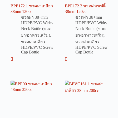
BPE172.1 ขวดฝาเกลียว
BPE172.2 ขวดฝาเซฟตี้
38mm 120cc
38mm 120cc
ขวดฝา 38+mm
ขวดฝา 38+mm
HDPE/PVC Wide-
HDPE/PVC Wide-
Neck Bottle (ขวด
Neck Bottle (ขวด
ยา/อาหารเสริม)
,
ยา/อาหารเสริม)
,
ขวดฝาเกลียว
ขวดฝาเกลียว
HDPE/PVC Screw-
HDPE/PVC Screw-
Cap Bottle
Cap Bottle