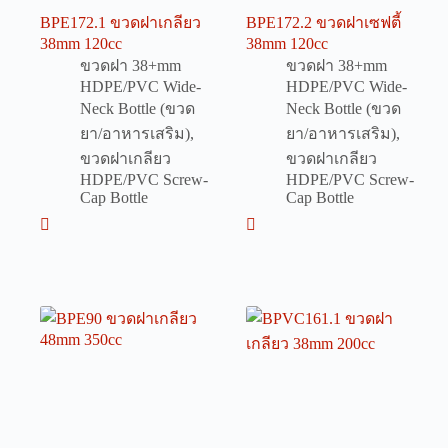
BPE172.1 ขวดฝาเกลียว
BPE172.2 ขวดฝาเซฟตี้
38mm 120cc
38mm 120cc
ขวดฝา 38+mm
ขวดฝา 38+mm
HDPE/PVC Wide-
HDPE/PVC Wide-
Neck Bottle (ขวด
Neck Bottle (ขวด
ยา/อาหารเสริม)
,
ยา/อาหารเสริม)
,
ขวดฝาเกลียว
ขวดฝาเกลียว
HDPE/PVC Screw-
HDPE/PVC Screw-
Cap Bottle
Cap Bottle