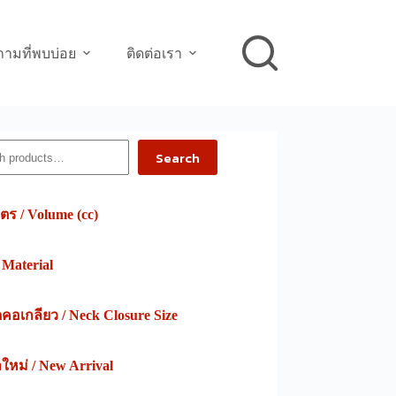
ามที่พบบ่อย
ติดต่อเรา
h
Search
ตร / Volume (cc)
/ Material
อเกลียว / Neck Closure Size
าใหม่ / New Arrival