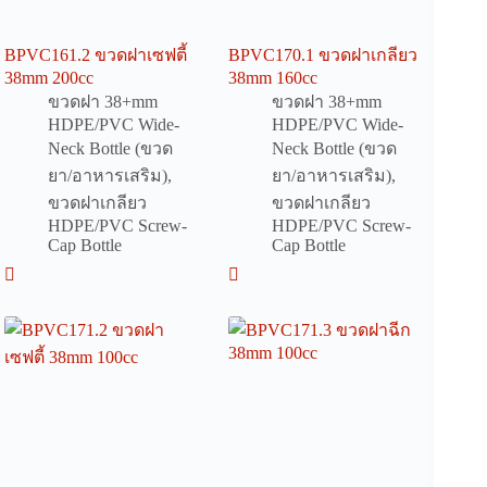
BPVC161.2 ขวดฝาเซฟตี้
BPVC170.1 ขวดฝาเกลียว
38mm 200cc
38mm 160cc
ขวดฝา 38+mm
ขวดฝา 38+mm
HDPE/PVC Wide-
HDPE/PVC Wide-
Neck Bottle (ขวด
Neck Bottle (ขวด
ยา/อาหารเสริม)
,
ยา/อาหารเสริม)
,
ขวดฝาเกลียว
ขวดฝาเกลียว
HDPE/PVC Screw-
HDPE/PVC Screw-
Cap Bottle
Cap Bottle