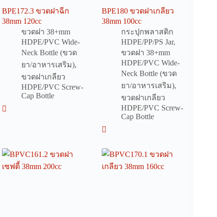
BPE172.3 ขวดฝาฉีก
BPE180 ขวดฝาเกลียว
38mm 120cc
38mm 100cc
ขวดฝา 38+mm
กระปุกพลาสติก
HDPE/PVC Wide-
HDPE/PP/PS Jar
,
Neck Bottle (ขวด
ขวดฝา 38+mm
HDPE/PVC Wide-
ยา/อาหารเสริม)
,
Neck Bottle (ขวด
ขวดฝาเกลียว
ยา/อาหารเสริม)
,
HDPE/PVC Screw-
Cap Bottle
ขวดฝาเกลียว
HDPE/PVC Screw-
Cap Bottle