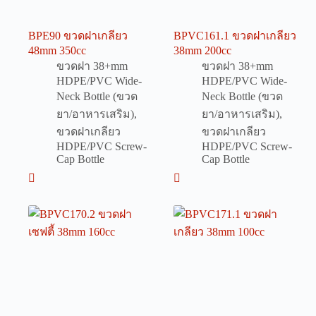
BPE90 ขวดฝาเกลียว
BPVC161.1 ขวดฝาเกลียว
48mm 350cc
38mm 200cc
ขวดฝา 38+mm
ขวดฝา 38+mm
HDPE/PVC Wide-
HDPE/PVC Wide-
Neck Bottle (ขวด
Neck Bottle (ขวด
ยา/อาหารเสริม)
,
ยา/อาหารเสริม)
,
ขวดฝาเกลียว
ขวดฝาเกลียว
HDPE/PVC Screw-
HDPE/PVC Screw-
Cap Bottle
Cap Bottle