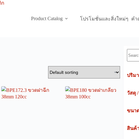
Product Catalog
โปรโมชั่นและสิ่งใหม่ๆ
คำถ
Searc
ปริมา
วัสดุ 
ขนาดค
สินค้