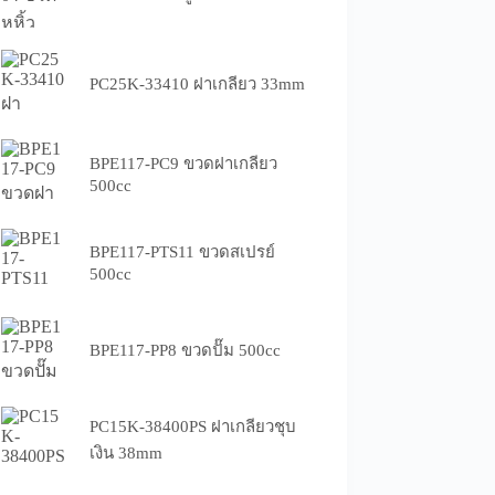
PC25K-33410 ฝาเกลียว 33mm
BPE117-PC9 ขวดฝาเกลียว
500cc
BPE117-PTS11 ขวดสเปรย์
500cc
BPE117-PP8 ขวดปั๊ม 500cc
PC15K-38400PS ฝาเกลียวชุบ
เงิน 38mm