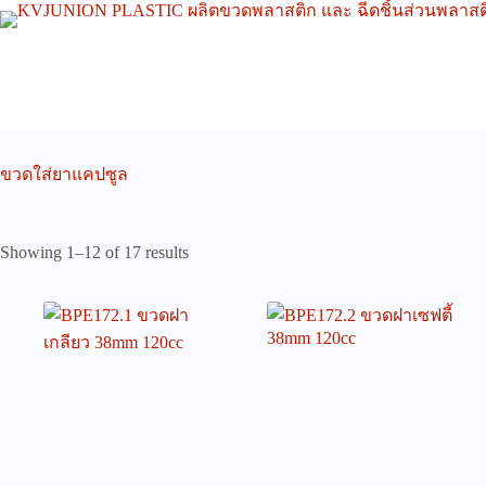
Skip
to
content
ขวดใส่ยาแคปซูล
Showing 1–12 of 17 results