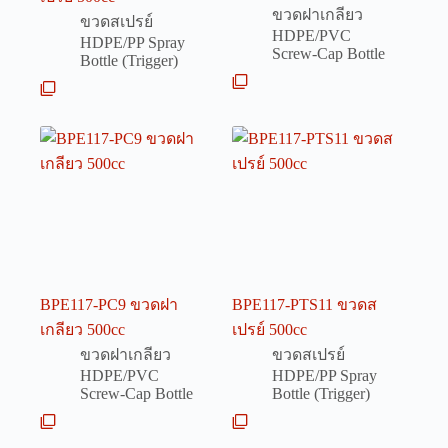
ขวดฝาเกลียว
ขวดสเปรย์
HDPE/PVC
HDPE/PP Spray
Screw-Cap Bottle
Bottle (Trigger)
BPE117-PC9 ขวดฝา
BPE117-PTS11 ขวดส
เกลียว 500cc
เปรย์ 500cc
ขวดฝาเกลียว
ขวดสเปรย์
HDPE/PVC
HDPE/PP Spray
Screw-Cap Bottle
Bottle (Trigger)