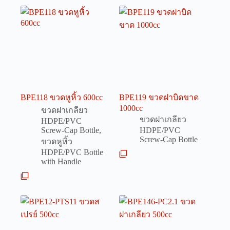
BPE118 ขวดหูหิ้ว 600cc
BPE119 ขวดฝาบิดขาด
1000cc
ขวดฝาเกลียว
ขวดฝาเกลียว
HDPE/PVC
Screw-Cap Bottle
,
HDPE/PVC
Screw-Cap Bottle
ขวดหูหิ้ว
HDPE/PVC Bottle
with Handle