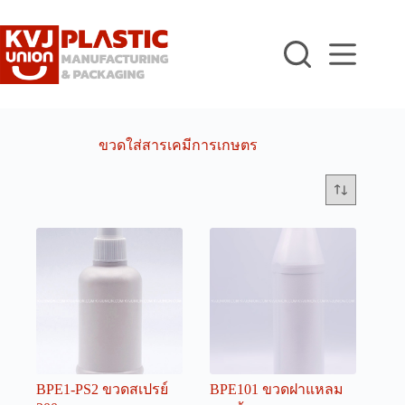
Skip
to
content
ขวดใส่สารเคมีการเกษตร
BPE1-PS2 ขวดสเปรย์
BPE101 ขวดฝาแหลม