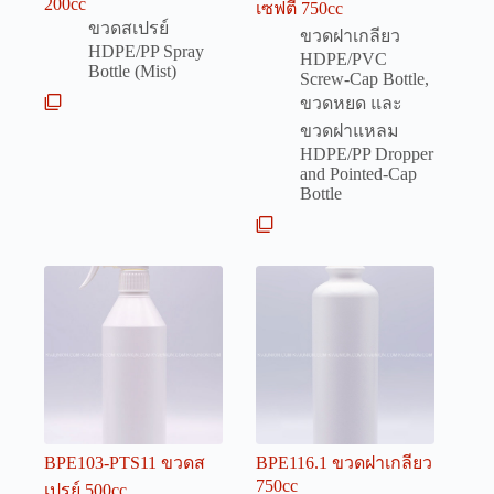
200cc
เซฟตี้ 750cc
ขวดสเปรย์
ขวดฝาเกลียว
HDPE/PP Spray
HDPE/PVC
Bottle (Mist)
Screw-Cap Bottle
,
ขวดหยด และ
ขวดฝาแหลม
HDPE/PP Dropper
and Pointed-Cap
Bottle
BPE103-PTS11 ขวดส
BPE116.1 ขวดฝาเกลียว
750cc
เปรย์ 500cc