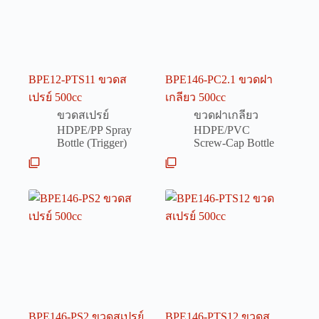
BPE12-PTS11 ขวดส
BPE146-PC2.1 ขวดฝา
เปรย์ 500cc
เกลียว 500cc
ขวดสเปรย์
ขวดฝาเกลียว
HDPE/PP Spray
HDPE/PVC
Bottle (Trigger)
Screw-Cap Bottle
BPE146-PS2 ขวดสเปรย์
BPE146-PTS12 ขวดส