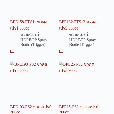
BPE158-PTS11 ขวดส
BPE182-PTS12 ขวดส
เปรย์ 350cc
เปรย์ 350cc
ขวดสเปรย์
ขวดสเปรย์
HDPE/PP Spray
HDPE/PP Spray
Bottle (Trigger)
Bottle (Trigger)
BPE193-PS2 ขวดสเปรย์
BPE25-PS2 ขวดสเปรย์
200cc
300cc