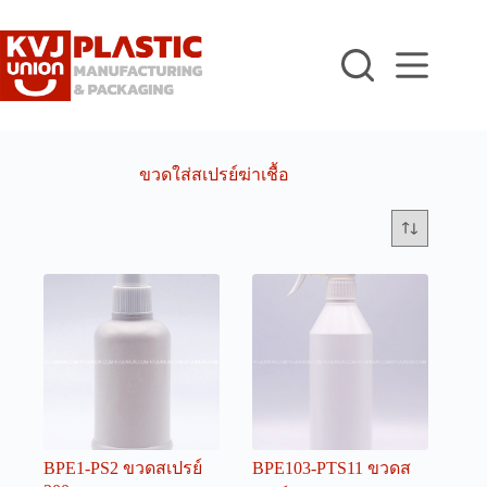
Skip
to
content
ขวดใส่สเปรย์ฆ่าเชื้อ
BPE1-PS2 ขวดสเปรย์
BPE103-PTS11 ขวดส