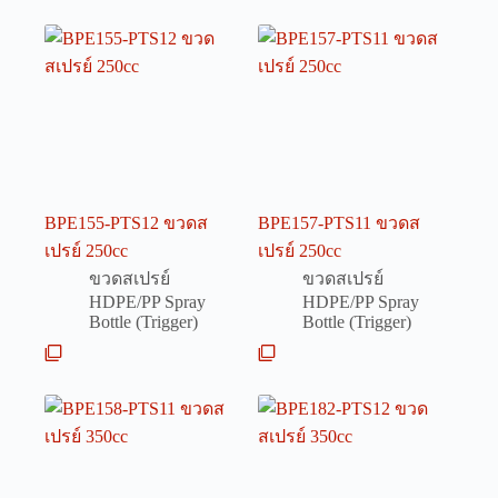
BPE155-PTS12 ขวดส
BPE157-PTS11 ขวดส
เปรย์ 250cc
เปรย์ 250cc
ขวดสเปรย์
ขวดสเปรย์
HDPE/PP Spray
HDPE/PP Spray
Bottle (Trigger)
Bottle (Trigger)