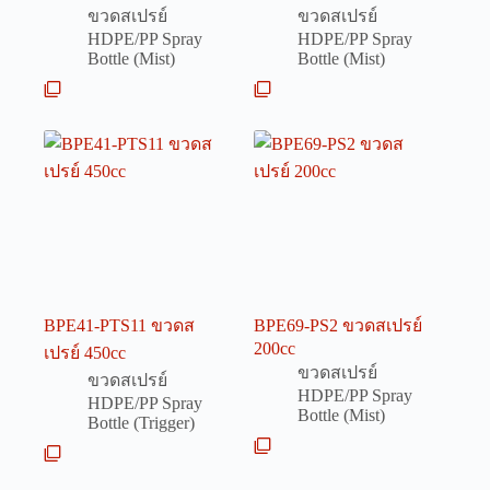
ขวดสเปรย์
ขวดสเปรย์
HDPE/PP Spray
HDPE/PP Spray
Bottle (Mist)
Bottle (Mist)
BPE41-PTS11 ขวดส
BPE69-PS2 ขวดสเปรย์
200cc
เปรย์ 450cc
ขวดสเปรย์
ขวดสเปรย์
HDPE/PP Spray
HDPE/PP Spray
Bottle (Mist)
Bottle (Trigger)