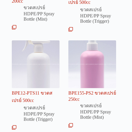
200cc
เปรย์ 500cc
ขวดสเปรย์
ขวดสเปรย์
HDPE/PP Spray
HDPE/PP Spray
Bottle (Mist)
Bottle (Trigger)
BPE12-PTS11 ขวดส
BPE155-PS2 ขวดสเปรย์
250cc
เปรย์ 500cc
ขวดสเปรย์
ขวดสเปรย์
HDPE/PP Spray
HDPE/PP Spray
Bottle (Mist)
Bottle (Trigger)