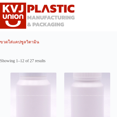
Skip
to
content
ขวดใส่แคปซูลวิตามิน
Showing 1–12 of 27 results