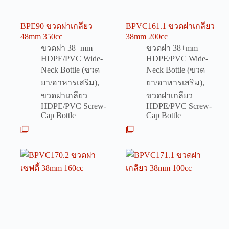
BPE90 ขวดฝาเกลียว
BPVC161.1 ขวดฝาเกลียว
48mm 350cc
38mm 200cc
ขวดฝา 38+mm
ขวดฝา 38+mm
HDPE/PVC Wide-
HDPE/PVC Wide-
Neck Bottle (ขวด
Neck Bottle (ขวด
ยา/อาหารเสริม)
,
ยา/อาหารเสริม)
,
ขวดฝาเกลียว
ขวดฝาเกลียว
HDPE/PVC Screw-
HDPE/PVC Screw-
Cap Bottle
Cap Bottle