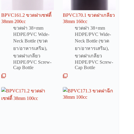
BPVC161.2 ขวดฝาเซฟตี้
BPVC170.1 ขวดฝาเกลียว
38mm 200cc
38mm 160cc
ขวดฝา 38+mm
ขวดฝา 38+mm
HDPE/PVC Wide-
HDPE/PVC Wide-
Neck Bottle (ขวด
Neck Bottle (ขวด
ยา/อาหารเสริม)
,
ยา/อาหารเสริม)
,
ขวดฝาเกลียว
ขวดฝาเกลียว
HDPE/PVC Screw-
HDPE/PVC Screw-
Cap Bottle
Cap Bottle