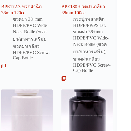
BPE172.3 ขวดฝาฉีก
BPE180 ขวดฝาเกลียว
38mm 120cc
38mm 100cc
ขวดฝา 38+mm
กระปุกพลาสติก
HDPE/PVC Wide-
HDPE/PP/PS Jar
,
Neck Bottle (ขวด
ขวดฝา 38+mm
HDPE/PVC Wide-
ยา/อาหารเสริม)
,
Neck Bottle (ขวด
ขวดฝาเกลียว
ยา/อาหารเสริม)
,
HDPE/PVC Screw-
Cap Bottle
ขวดฝาเกลียว
HDPE/PVC Screw-
Cap Bottle