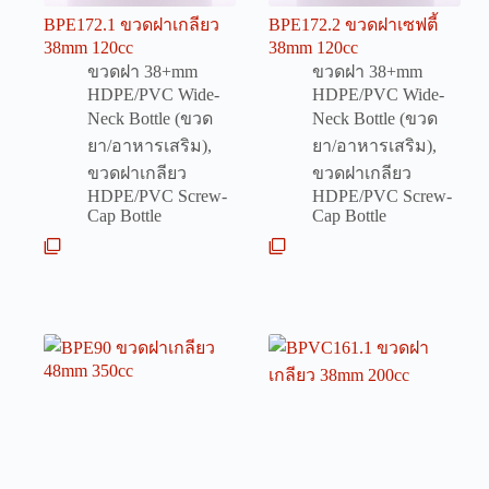
BPE172.1 ขวดฝาเกลียว
BPE172.2 ขวดฝาเซฟตี้
38mm 120cc
38mm 120cc
ขวดฝา 38+mm
ขวดฝา 38+mm
HDPE/PVC Wide-
HDPE/PVC Wide-
Neck Bottle (ขวด
Neck Bottle (ขวด
ยา/อาหารเสริม)
,
ยา/อาหารเสริม)
,
ขวดฝาเกลียว
ขวดฝาเกลียว
HDPE/PVC Screw-
HDPE/PVC Screw-
Cap Bottle
Cap Bottle