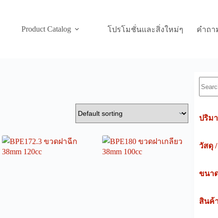
Product Catalog
โปรโมชั่นและสิ่งใหม่ๆ
คำถาม
Searc
ปริมา
วัสดุ 
ขนาดค
สินค้