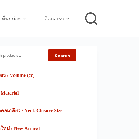
ที่พบบ่อย
ติดต่อเรา
h
Search
ตร / Volume (cc)
/ Material
อเกลียว / Neck Closure Size
าใหม่ / New Arrival