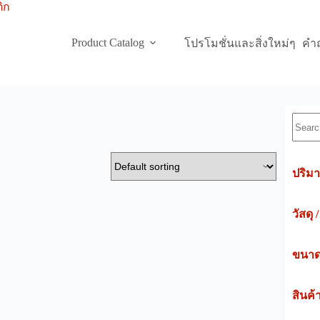
Product Catalog
โปรโมชั่นและสิ่งใหม่ๆ
คำถ
Searc
ปริมา
วัสดุ 
ขนาดค
สินค้