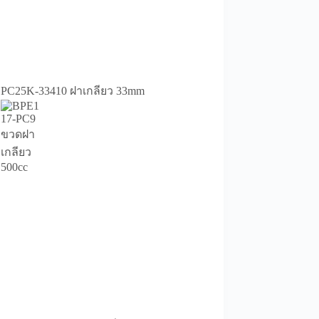
PC25K-33410 ฝาเกลียว 33mm