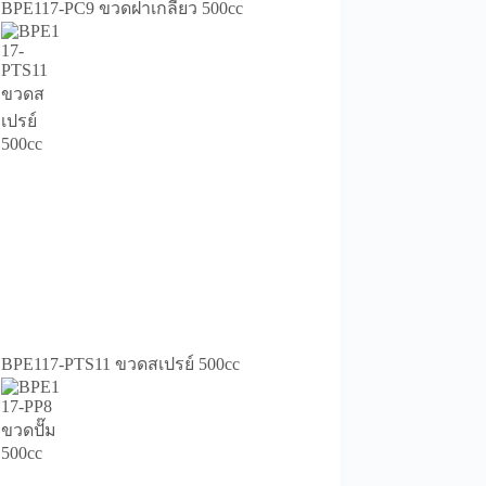
BPE117-PC9 ขวดฝาเกลียว 500cc
BPE117-PTS11 ขวดสเปรย์ 500cc