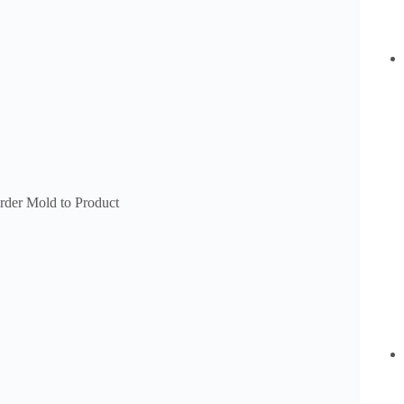
der Mold to Product