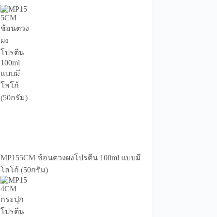
MP155CM ช้อนตวงผงโปรตีน 100ml แบบมี
โลโก้ (50กรัม)