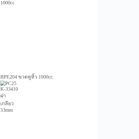
BPE204 ขวดหูหิ้ว 1000cc