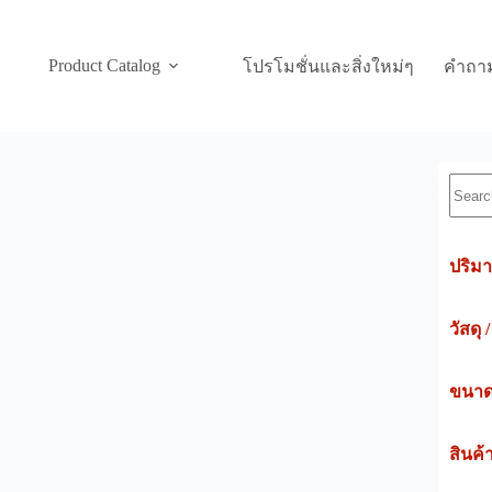
Product Catalog
โปรโมชั่นและสิ่งใหม่ๆ
คำถาม
Searc
ปริมา
วัสดุ 
ขนาดค
สินค้