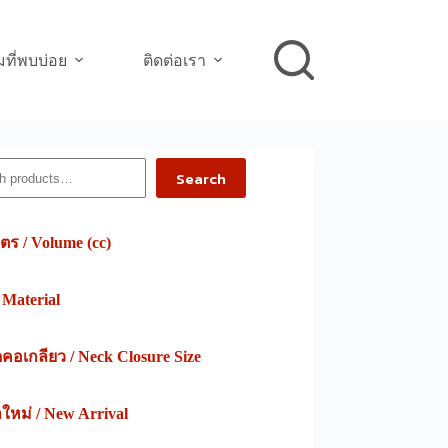
ที่พบบ่อย
ติดต่อเรา
h
Search
ตร / Volume (cc)
/ Material
อเกลียว / Neck Closure Size
าใหม่ / New Arrival