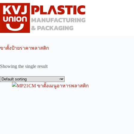
Skip
to
content
ขาตั้งป้ายราคาพลาสติก
Showing the single result