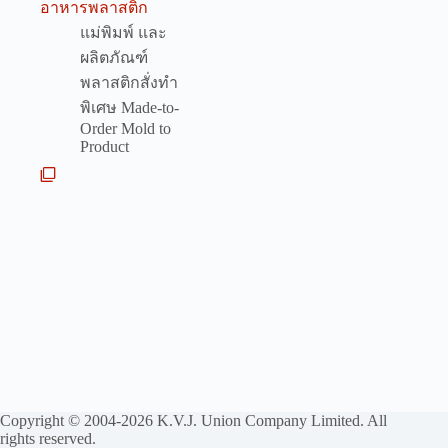
อาหารพลาสติก
แม่พิมพ์ และ
ผลิตภัณฑ์
พลาสติกสั่งทำ
พิเศษ Made-to-
Order Mold to
Product
Copyright © 2004-2026 K.V.J. Union Company Limited. All
rights reserved.