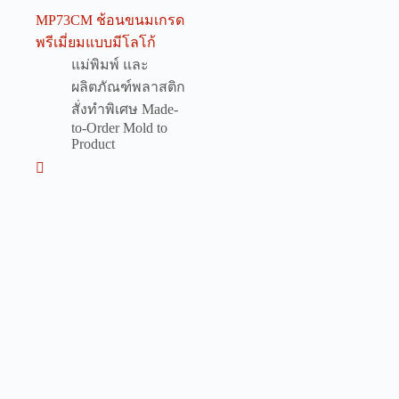
MP73CM ช้อนขนมเกรด
พรีเมี่ยมแบบมีโลโก้
แม่พิมพ์ และ
ผลิตภัณฑ์พลาสติก
สั่งทำพิเศษ Made-
to-Order Mold to
Product