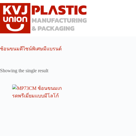
Skip
to
content
ช้อนขนมดีไซน์พิเศษมีแบรนด์
Showing the single result