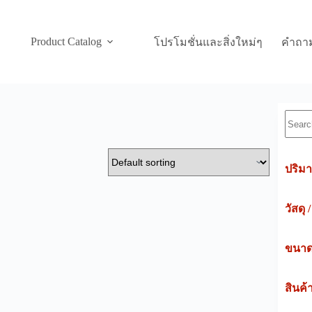
Product Catalog
โปรโมชั่นและสิ่งใหม่ๆ
คำถาม
Searc
ปริมา
วัสดุ 
ขนาดค
สินค้