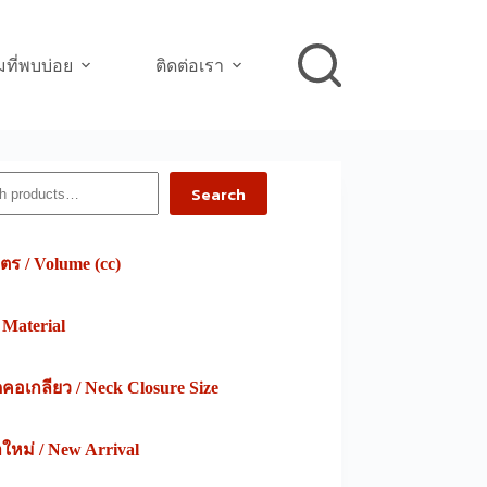
ที่พบบ่อย
ติดต่อเรา
h
Search
ตร / Volume (cc)
/ Material
อเกลียว / Neck Closure Size
าใหม่ / New Arrival