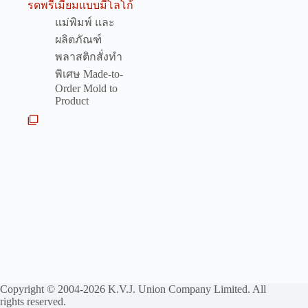
รดพรีเมี่ยมแบบมีโลโก้
แม่พิมพ์ และ
ผลิตภัณฑ์
พลาสติกสั่งทำ
พิเศษ Made-to-
Order Mold to
Product
Copyright © 2004-2026 K.V.J. Union Company Limited. All
rights reserved.