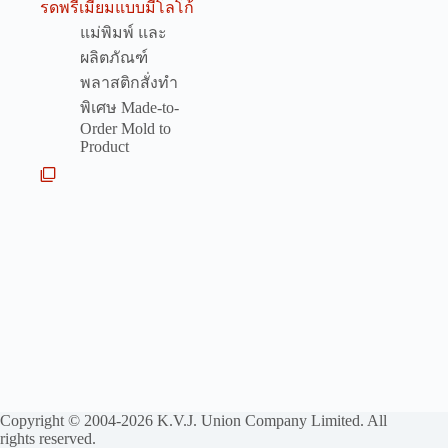
รดพรีเมี่ยมแบบมีโลโก้
แม่พิมพ์ และ
ผลิตภัณฑ์
พลาสติกสั่งทำ
พิเศษ Made-to-
Order Mold to
Product
Copyright © 2004-2026 K.V.J. Union Company Limited. All
rights reserved.