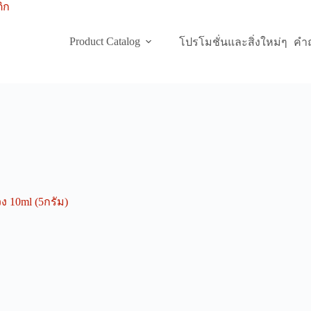
Product Catalog
โปรโมชั่นและสิ่งใหม่ๆ
คำถ