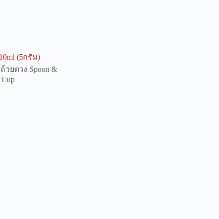
0ml (5กรัม)
 ถ้วยตวง Spoon &
 Cup