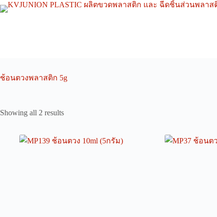
Skip
to
content
ช้อนตวงพลาสติก 5g
Showing all 2 results