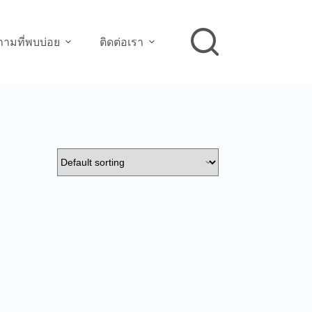
ามที่พบบ่อย
ติดต่อเรา