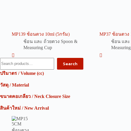
MP139 ช้อนตวง 10ml (5กรัม)
MP37 ช้อนตวง 1
ช้อน และ ถ้วยตวง Spoon &
ช้อน และ
Measuring Cup
Measuring
Search
Search
ปริมาตร / Volume (cc)
วัสดุ / Material
ขนาดคอเกลียว / Neck Closure Size
สินค้าใหม่ / New Arrival