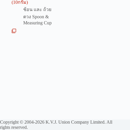
(10กรัม)
ช้อน และ ถ้วย
ตวง Spoon &
Measuring Cup
Copyright © 2004-2026 K.V.J. Union Company Limited. All
rights reserved.