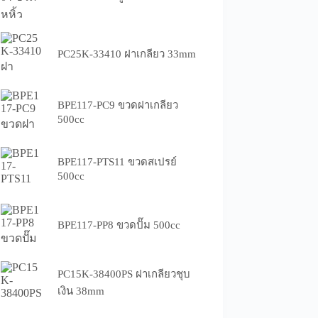
PC25K-33410 ฝาเกลียว 33mm
BPE117-PC9 ขวดฝาเกลียว
500cc
BPE117-PTS11 ขวดสเปรย์
500cc
BPE117-PP8 ขวดปั๊ม 500cc
PC15K-38400PS ฝาเกลียวชุบ
เงิน 38mm