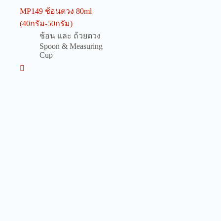
MP149 ช้อนตวง 80ml
(40กรัม-50กรัม)
ช้อน และ ถ้วยตวง
Spoon & Measuring
Cup