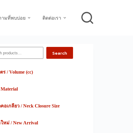
ามที่พบบ่อย
ติดต่อเรา
h
Search
ตร / Volume (cc)
/ Material
อเกลียว / Neck Closure Size
าใหม่ / New Arrival