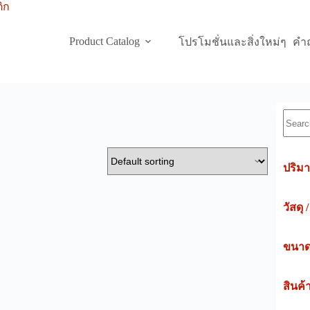
Product Catalog
โปรโมชั่นและสิ่งใหม่ๆ
คำถ
Searc
ปริมา
วัสดุ 
ขนาดค
สินค้