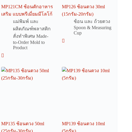
MP121CM ช้อนตักอาหาร
MP126 ช้อนตวง 30ml
เสริม แบบพรีเมี่ยมมีโลโก้
(15กรัม-20กรัม)
แม่พิมพ์ และ
ช้อน และ ถ้วยตวง
Spoon & Measuring
ผลิตภัณฑ์พลาสติก
Cup
สั่งทำพิเศษ Made-
to-Order Mold to
Product
MP135 ช้อนตวง 50ml
MP139 ช้อนตวง 10ml
(25กรัม-30กรัม)
(5กรัม)