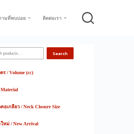
ามที่พบบ่อย
ติดต่อเรา
h
Search
ตร / Volume (cc)
/ Material
อเกลียว / Neck Closure Size
าใหม่ / New Arrival