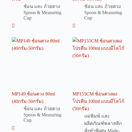
ช้อน และ ถ้วยตวง
ช้อน และ ถ้วยตวง
Spoon & Measuring
Spoon & Measuring
Cup
Cup
MP149 ช้อนตวง 80ml
MP155CM ช้อนตวงผง
(40กรัม-50กรัม)
โปรตีน 100ml แบบมีโลโก้
ช้อน และ ถ้วยตวง
(50กรัม)
Spoon & Measuring
แม่พิมพ์ และ
Cup
ผลิตภัณฑ์พลาสติก
สั่งทำพิเศษ Made-