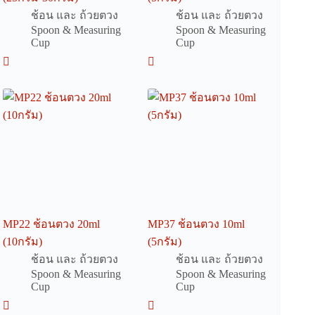
ช้อน และ ถ้วยตวง
ช้อน และ ถ้วยตวง
Spoon & Measuring
Spoon & Measuring
Cup
Cup
MP22 ช้อนตวง 20ml
MP37 ช้อนตวง 10ml
(10กรัม)
(5กรัม)
ช้อน และ ถ้วยตวง
ช้อน และ ถ้วยตวง
Spoon & Measuring
Spoon & Measuring
Cup
Cup