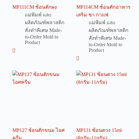
MP111CM ช้อนตักผง
MP114CM ช้อนตักอาหาร
แม่พิมพ์ และ
เสริม ชา กาแฟ
ผลิตภัณฑ์พลาสติก
แม่พิมพ์ และ
สั่งทำพิเศษ Made-
ผลิตภัณฑ์พลาสติก
to-Order Mold to
สั่งทำพิเศษ Made-
Product
to-Order Mold to
Product
MP127 ช้อนตักขนม ไอศ
MP131 ช้อนตวง 15ml
ครีม
(8กรัม-11กรัม)