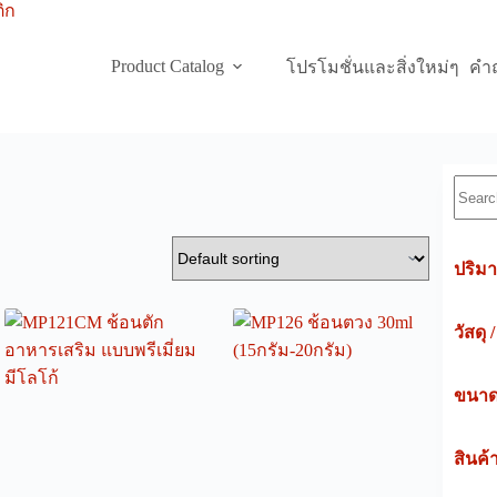
Product Catalog
โปรโมชั่นและสิ่งใหม่ๆ
คำถ
Searc
ปริมา
วัสดุ 
ขนาดค
สินค้