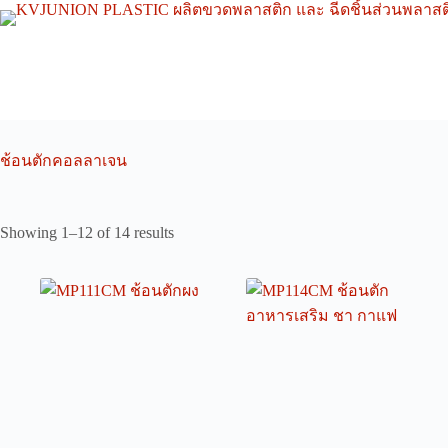
Skip
to
content
ช้อนตักคอลลาเจน
Showing 1–12 of 14 results