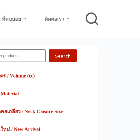
ที่พบบ่อย
ติดต่อเรา
h
Search
ตร / Volume (cc)
/ Material
อเกลียว / Neck Closure Size
าใหม่ / New Arrival