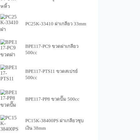
PC25K-33410 ฝาเกลียว 33mm
BPE117-PC9 ขวดฝาเกลียว
500cc
BPE117-PTS11 ขวดสเปรย์
500cc
BPE117-PP8 ขวดปั๊ม 500cc
PC15K-38400PS ฝาเกลียวชุบ
เงิน 38mm