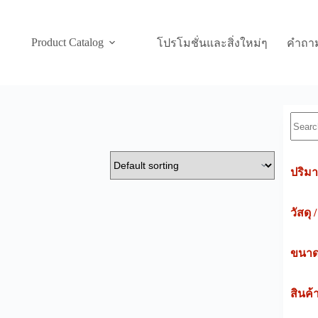
Product Catalog
โปรโมชั่นและสิ่งใหม่ๆ
คำถาม
Searc
ปริมา
วัสดุ 
ขนาดค
สินค้