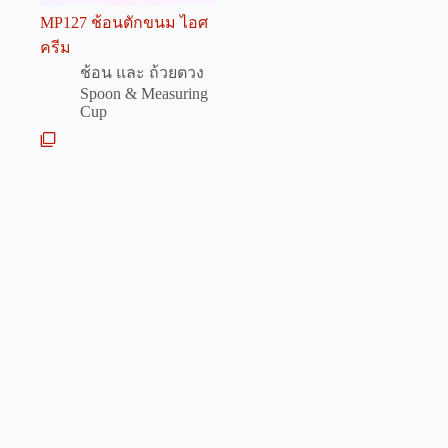
MP127 ช้อนตักขนม ไอศ
ครีม
ช้อน และ ถ้วยตวง
Spoon & Measuring
Cup