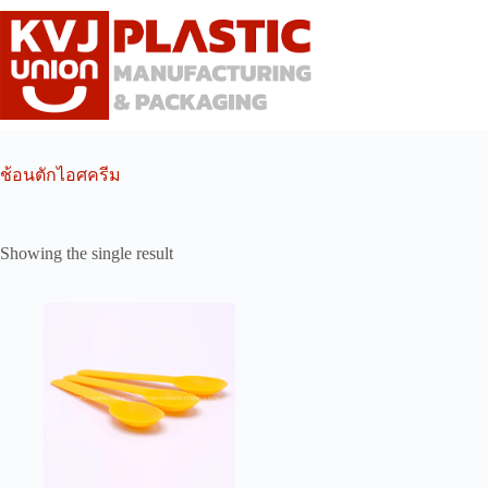
Skip
to
content
ช้อนตักไอศครีม
Showing the single result