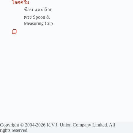
ไอศครีม
ช้อน และ ถ้วย
ตวง Spoon &
Measuring Cup
Copyright © 2004-2026 K.V.J. Union Company Limited. All
rights reserved.