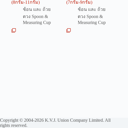
(8กรัม-11กรัม)
(7กรัม-9กรัม)
ช้อน และ ถ้วย
ช้อน และ ถ้วย
ตวง Spoon &
ตวง Spoon &
Measuring Cup
Measuring Cup
Copyright © 2004-2026 K.V.J. Union Company Limited. All
rights reserved.