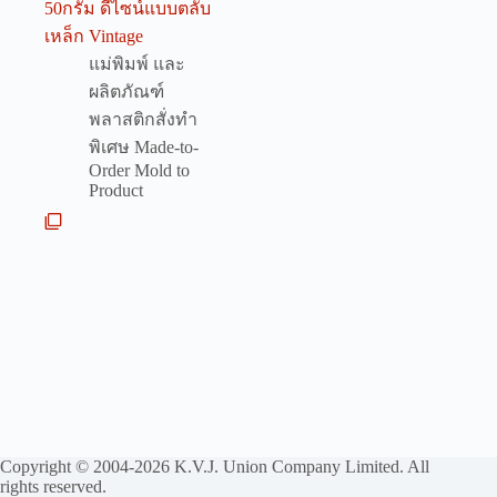
50กรัม ดีไซน์แบบตลับ
เหล็ก Vintage
แม่พิมพ์ และ
ผลิตภัณฑ์
พลาสติกสั่งทำ
พิเศษ Made-to-
Order Mold to
Product
Copyright © 2004-2026 K.V.J. Union Company Limited. All
rights reserved.