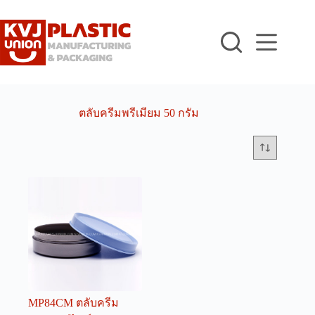
Skip
to
content
ตลับครีมพรีเมียม 50 กรัม
MP84CM ตลับครีม