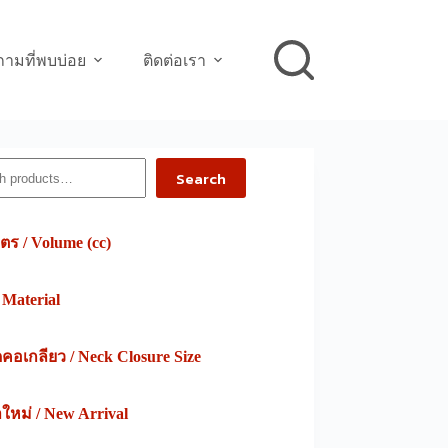
ามที่พบบ่อย
ติดต่อเรา
h
Search
ตร / Volume (cc)
/ Material
อเกลียว / Neck Closure Size
าใหม่ / New Arrival