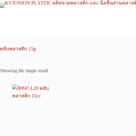
Skip
to
content
ตลับพลาสติก 15g
Showing the single result