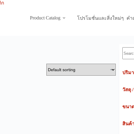
Product Catalog
โปรโมชั่นและสิ่งใหม่ๆ
คำถ
Searc
ปริมา
วัสดุ 
ขนาดค
สินค้