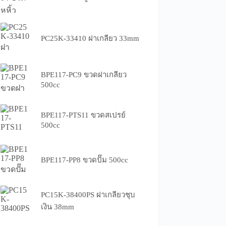
PC25K-33410 ฝาเกลียว 33mm
BPE117-PC9 ขวดฝาเกลียว
500cc
BPE117-PTS11 ขวดสเปรย์
500cc
BPE117-PP8 ขวดปั๊ม 500cc
PC15K-38400PS ฝาเกลียวชุบ
เงิน 38mm