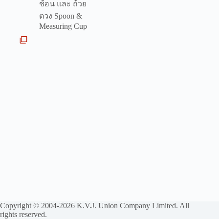
ช้อน และ ถ้วย
ตวง Spoon &
Measuring Cup
Copyright © 2004-2026 K.V.J. Union Company Limited. All
rights reserved.